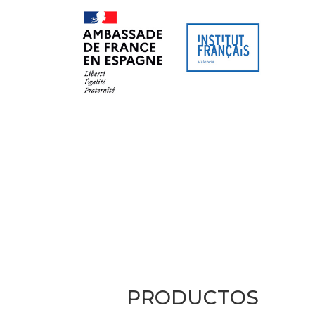
PRODUCTOS