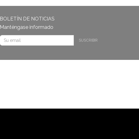
BOLETÍN DE NOTICIAS
Manténgase informado
SUSCRIBIR