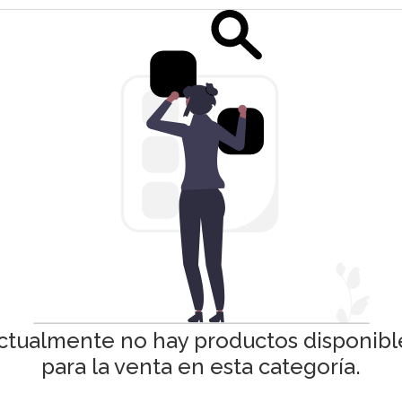
ctualmente no hay productos disponibl
para la venta en esta categoría.