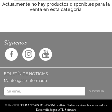
Actualmente no hay productos disponibles para la
venta en esta categoría.
Síguenos
BOLETÍN DE NOTICIAS
Manténgase informado
SUSCRIBIR
© INSTITUT FRANCAIS D'ESPAGNE - 2026 / Todos los derechos reservados /
Desarrollado por ATL Software