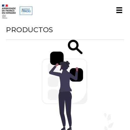
Men
PRODUCTOS